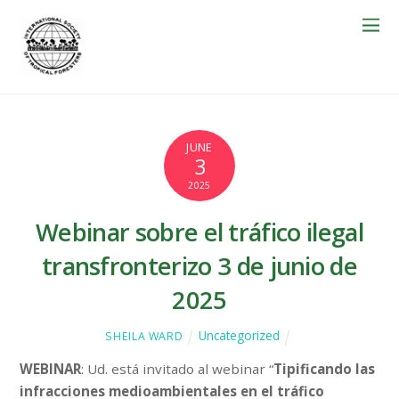
JUNE
3
2025
Webinar sobre el tráfico ilegal
transfronterizo 3 de junio de
2025
Uncategorized
SHEILA WARD
WEBINAR
: Ud. está invitado al webinar “
Tipificando las
infracciones medioambientales en el tráfico