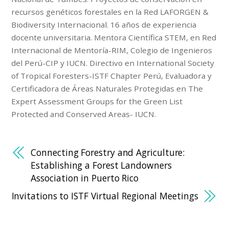
recursos genéticos forestales en la Red LAFORGEN &
Biodiversity Internacional. 16 años de experiencia
docente universitaria. Mentora Científica STEM, en Red
Internacional de Mentoría-RIM, Colegio de Ingenieros
del Perú-CIP y IUCN. Directivo en International Society
of Tropical Foresters-ISTF Chapter Perú, Evaluadora y
Certificadora de Áreas Naturales Protegidas en The
Expert Assessment Groups for the Green List
Protected and Conserved Areas- IUCN.
Connecting Forestry and Agriculture:
Establishing a Forest Landowners
Association in Puerto Rico
Invitations to ISTF Virtual Regional Meetings