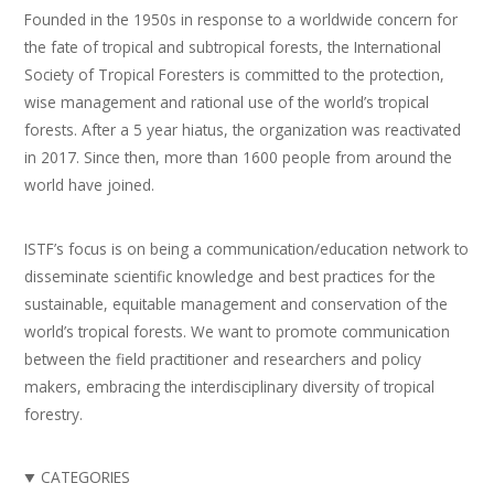
Founded in the 1950s in response to a worldwide concern for
the fate of tropical and subtropical forests, the International
Society of Tropical Foresters is committed to the protection,
wise management and rational use of the world’s tropical
forests. After a 5 year hiatus, the organization was reactivated
in 2017. Since then, more than 1600 people from around the
world have joined.
ISTF’s focus is on being a communication/education network to
disseminate scientific knowledge and best practices for the
sustainable, equitable management and conservation of the
world’s tropical forests. We want to promote communication
between the field practitioner and researchers and policy
makers, embracing the interdisciplinary diversity of tropical
forestry.
CATEGORIES