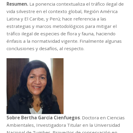
Resumen.
La ponencia contextualiza el tráfico ilegal de
vida silvestre en el contexto global, Región América
Latina y El Caribe, y Perú; hace referencia a las
estrategias y marcos metodológicos para mitigar el
tráfico ilegal de especies de flora y fauna, haciendo
énfasis a la normatividad vigente. Finalmente algunas
conclusiones y desafíos, al respecto.
Sobre Bertha García Cienfuegos
. Doctora en Ciencias
Ambientales, Investigadora Titular en la Universidad
Nacional de Tumbes. Proyectos de conservación en