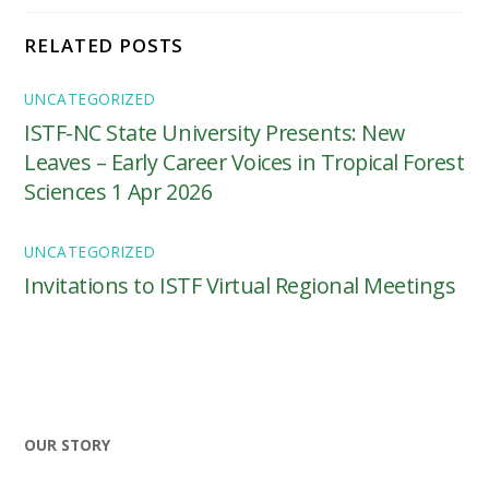
RELATED POSTS
UNCATEGORIZED
ISTF-NC State University Presents: New
Leaves – Early Career Voices in Tropical Forest
Sciences 1 Apr 2026
UNCATEGORIZED
Invitations to ISTF Virtual Regional Meetings
OUR STORY